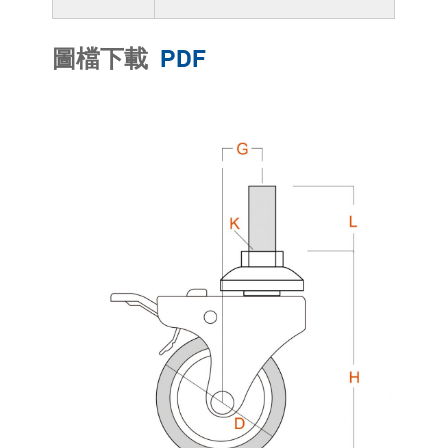
圖檔下載
PDF