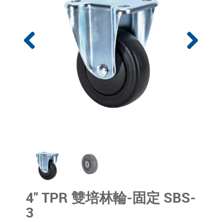
4" TPR 雙培林輪-固定 SBS-
3