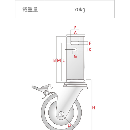
載重量
70kg