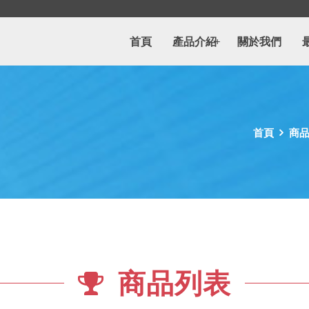
首頁
產品介紹
關於我們
+
首頁
商
商品列表