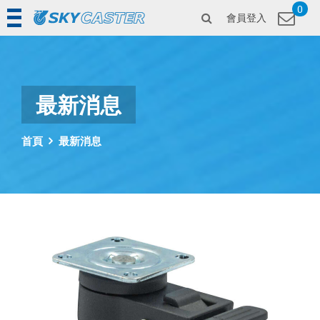
0
會員登入
最新消息
首頁
最新消息